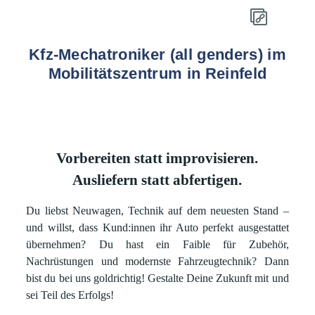
Kfz-Mechatroniker (all genders) im
Mobilitätszentrum in Reinfeld
Vorbereiten statt improvisieren.
Ausliefern statt abfertigen.
Du liebst Neuwagen, Technik auf dem neuesten Stand –
und willst, dass Kund:innen ihr Auto perfekt ausgestattet
übernehmen? Du hast ein Faible für Zubehör,
Nachrüstungen und modernste Fahrzeugtechnik? Dann
bist du bei uns goldrichtig! Gestalte Deine Zukunft mit und
sei Teil des Erfolgs!