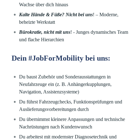
Wachse über dich hinaus
Kalte Hände & Füße? Nicht bei uns
! – Moderne,
beheizte Werkstatt
Bürokratie, nicht mit uns
! - Junges dynamisches Team
und flache Hierarchien
Dein #JobForMobility bei uns:
Du baust Zubehör und Sonderausstattungen in
Neufahrzeuge ein (z. B. Anhängerkupplungen,
Navigation, Assistenzsysteme)
Du führst Fahrzeugchecks, Funktionsprüfungen und
Auslieferungsvorbereitungen durch
Du übernimmst kleinere Anpassungen und technische
Nachrüstungen nach Kundenwunsch
Du arbeitest mit modernster Diagnosetechnik und