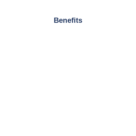
Benefits