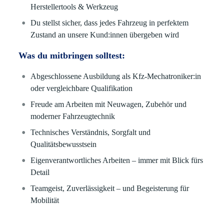
Herstellertools & Werkzeug
Du stellst sicher, dass jedes Fahrzeug in perfektem
Zustand an unsere Kund:innen übergeben wird
Was du mitbringen solltest:
Abgeschlossene Ausbildung als Kfz-Mechatroniker:in
oder vergleichbare Qualifikation
Freude am Arbeiten mit Neuwagen, Zubehör und
moderner Fahrzeugtechnik
Technisches Verständnis, Sorgfalt und
Qualitätsbewusstsein
Eigenverantwortliches Arbeiten – immer mit Blick fürs
Detail
Teamgeist, Zuverlässigkeit – und Begeisterung für
Mobilität